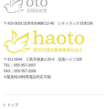
〒410-0033 沼津市杉崎町12-40 シティラック沼津108
〒411-0044 三島市徳倉1-20-4 須原ハイツ105
TEL：055-957-2007
FAX：055-957-2008
※緊急時24時間電話対応可能
トップ