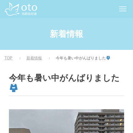
新着情報
TOP
新着情報
今年も暑い中がんばりました
今年も暑い中がんばりました